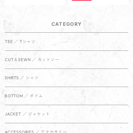
CATEGORY
TEE ／ Tシャツ
CUT＆SEWN ／ カットソー
SHIRTS ／ シャツ
BOTTOM ／ ボトム
JACKET ／ ジャケット
ACCESSORIES ／ アクセサリー