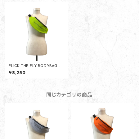
FLICK THE FLY BODYBAG - L
IME GREEN -
¥8,250
同じカテゴリの商品