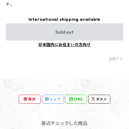
す。
International shipping available
Sold out
日本国内にお住まいの方向け
通報する
保存
シェア
LINE
ポスト
最近チェックした商品