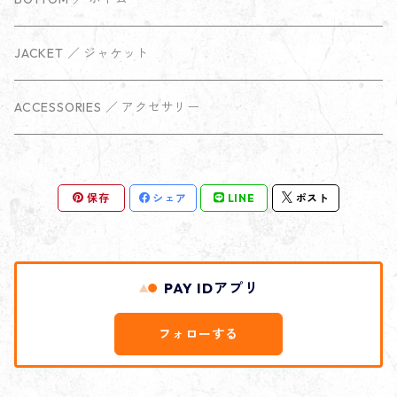
JACKET ／ ジャケット
ACCESSORIES ／ アクセサリー
保存
シェア
LINE
ポスト
PAY IDアプリ
フォローする