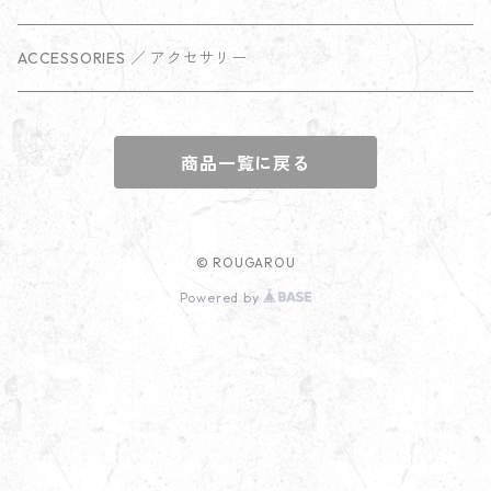
ACCESSORIES ／ アクセサリー
商品一覧に戻る
© ROUGAROU
Powered by