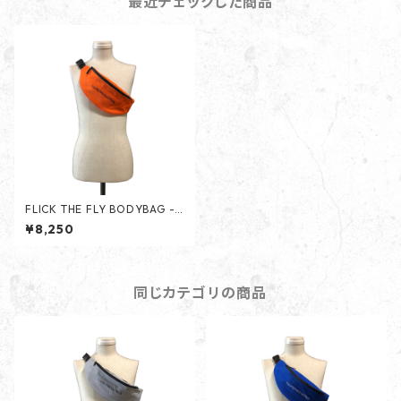
最近チェックした商品
FLICK THE FLY BODYBAG -
ORANGE -
¥8,250
同じカテゴリの商品