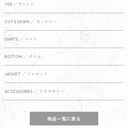
TEE ／ Tシャツ
CUT＆SEWN ／ カットソー
SHIRTS ／ シャツ
BOTTOM ／ ボトム
JACKET ／ ジャケット
ACCESSORIES ／ アクセサリー
商品一覧に戻る