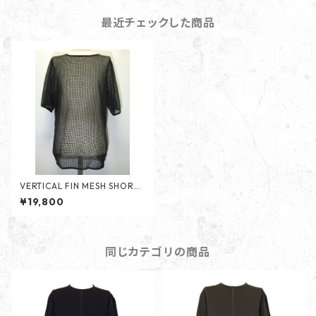
最近チェックした商品
VERTICAL FIN MESH SHORT
SLEEVES -BLACK-
¥19,800
同じカテゴリの商品